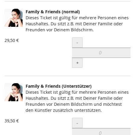
Family & Friends (normal)
Dieses Ticket ist gültig für mehrere Personen eines
Haushaltes. Du sitzt z.B. mit Deiner Familie oder
Freunden vor Deinem Bildschirm.
29,50 €
Menge
-
+
Family & Friends (Unterstützer)
Dieses Ticket ist gültig für mehrere Personen eines
Haushaltes. Du sitzt z.B. mit Deiner Familie oder
Freunden vor Deinem Bildschirm und möchtest
den Künstler zusätzlich unterstützen.
39,50 €
Menge
-