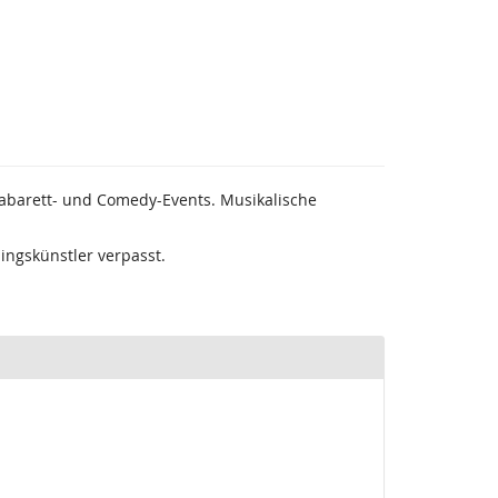
Kabarett- und Comedy-Events. Musikalische
ingskünstler verpasst.