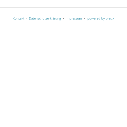
Kontakt
Datenschutzerklärung
Impressum
powered by pretix