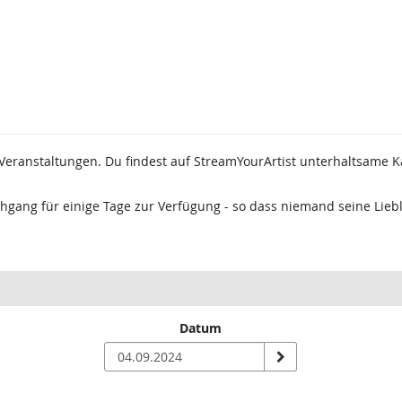
g-Veranstaltungen. Du findest auf StreamYourArtist unterhaltsame 
hgang für einige Tage zur Verfügung - so dass niemand seine Liebl
Datum